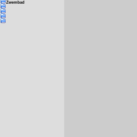
Zwembad