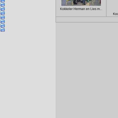
Kokkeler Herman en Lies m...
Koo